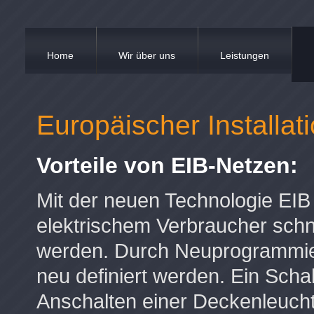
Home
Wir über uns
Leistungen
Europäischer Installat
Vorteile von EIB-Netzen:
Mit der neuen Technologie EIB
elektrischem Verbraucher schne
werden. Durch Neuprogrammier
neu definiert werden. Ein Scha
Anschalten einer Deckenleucht