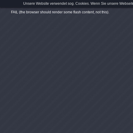
Unsere Website verwendet sog. Cookies. Wenn Sie unsere Webseite
FAIL (the browser should render some flash content, not this).